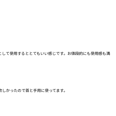
として使用するととてもいい感じです。お値段的にも使用感も満
欲しかったので首と手用に使ってます。