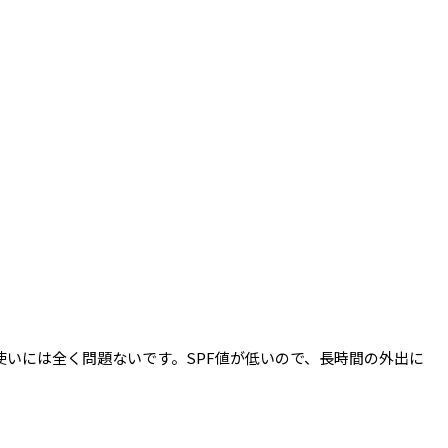
いには全く問題ないです。SPF値が低いので、長時間の外出に