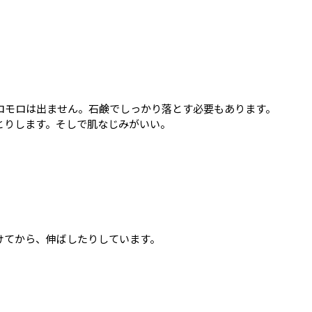
ロモロは出ません。石鹸でしっかり落とす必要もあります。
とりします。そしで肌なじみがいい。
けてから、伸ばしたりしています。