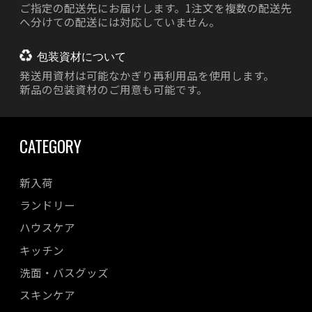
ご指定の配送先にお届けします。1注文を複数の配送先
へ分けての配送には対応していません。
包装資材について
発送用資材は
可能なかぎり再利用品を使用します。
新品の包装資材のご用意も可能です。
CATEGORY
新入荷
ランドリー
ハウスケア
キッチン
洗面・バスグッズ
スキンケア