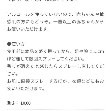
アルコールを使っていないので、赤ちゃんや敏
感肌の方にもどうぞ。一歳以上の赤ちゃんから
お使いいただけます。
●使い方
使用前に本品を軽く振ってから、足や腕に15cm
ほど離して数回スプレーしてください。
香りが消えたと感じたらスプレーし直してくだ
さい。
お肌に直接スプレーするほか、衣類などにもお
使いいただけます。
重さ：
10.00