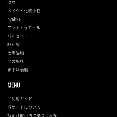
寝具
メイクと化粧小物
hyakka
アンナトゥモール
パルセイユ
暁石鹸
太陽油脂
地の塩社
まるは油脂
MENU
ご利用ガイド
当サイトについて
特定商取引法に基づく表記