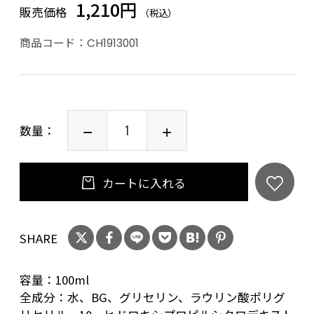
1,210円
販売価格
（税込）
商品コード：
CH1913001
数量：
カートに入れる
SHARE
容量：100ml
全成分：水、BG、グリセリン、ラウリン酸ポリグ