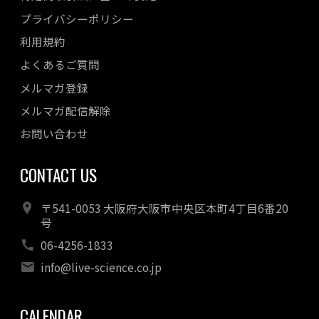
プライバシーポリシー
利用規約
よくあるご質問
メルマガ登録
メルマガ配信解除
お問い合わせ
CONTACT US
〒541-0053 大阪府大阪市中央区本町4丁目6番20
号
06-4256-1833
info@live-science.co.jp
CALENDAR