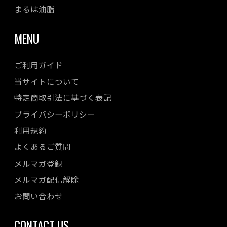
まるは油脂
MENU
ご利用ガイド
当サイトについて
特定商取引法に基づく表記
プライバシーポリシー
利用規約
よくあるご質問
メルマガ登録
メルマガ配信解除
お問い合わせ
CONTACT US