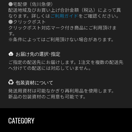
●
宅配便（佐川急便）
配送地域及びお買い上げ合計金額（税込）によって異
なります。詳しくは
ご利用ガイド
をご確認ください。
●
クリックポスト
クリックポスト対応マーク付き商品にご利用頂けま
す。
※条件によってはご利用頂けない場合があります。
お届け先の選択･指定
ご指定の配送先にお届けします。1注文を複数の配送先
へ分けての配送には対応していません。
包装資材について
発送用資材は
可能なかぎり再利用品を使用します。
新品の包装資材のご用意も可能です。
CATEGORY