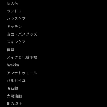
新入荷
ランドリー
ハウスケア
キッチン
洗面・バスグッズ
スキンケア
寝具
メイクと化粧小物
hyakka
アンナトゥモール
パルセイユ
暁石鹸
太陽油脂
地の塩社