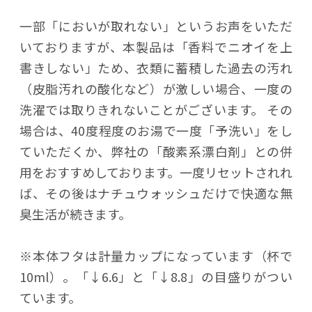
一部「においが取れない」というお声をいただ
いておりますが、本製品は「香料でニオイを上
書きしない」ため、衣類に蓄積した過去の汚れ
（皮脂汚れの酸化など）が激しい場合、一度の
洗濯では取りきれないことがございます。 その
場合は、40度程度のお湯で一度「予洗い」をし
ていただくか、弊社の「酸素系漂白剤」との併
用をおすすめしております。一度リセットされれ
ば、その後はナチュウォッシュだけで快適な無
臭生活が続きます。
※本体フタは計量カップになっています（杯で
10ml）。「↓6.6」と「↓8.8」の目盛りがつい
ています。