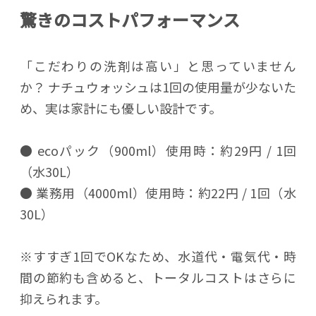
驚きのコストパフォーマンス
「こだわりの洗剤は高い」と思っていません
か？ ナチュウォッシュは1回の使用量が少ないた
め、実は家計にも優しい設計です。
● ecoパック（900ml）使用時：約29円 / 1回
（水30L）
● 業務用（4000ml）使用時：約22円 / 1回（水
30L）
※すすぎ1回でOKなため、水道代・電気代・時
間の節約も含めると、トータルコストはさらに
抑えられます。