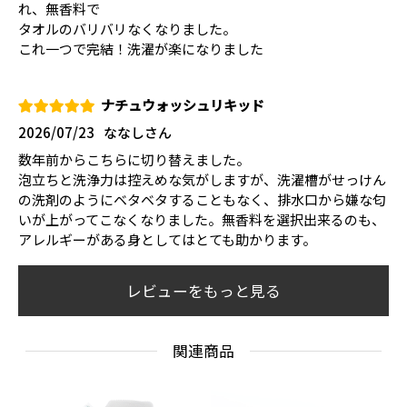
れ、無香料で
タオルのバリバリなくなりました。
これ一つで完結！洗濯が楽になりました
ナチュウォッシュリキッド
2026/07/23
ななしさん
数年前からこちらに切り替えました。
泡立ちと洗浄力は控えめな気がしますが、洗濯槽がせっけん
の洗剤のようにベタベタすることもなく、排水口から嫌な匂
いが上がってこなくなりました。無香料を選択出来るのも、
アレルギーがある身としてはとても助かります。
レビューをもっと見る
関連商品