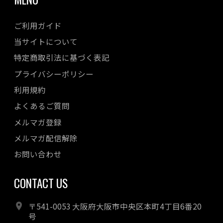
ご利用ガイド
当サイトについて
特定商取引法に基づく表記
プライバシーポリシー
利用規約
よくあるご質問
メルマガ登録
メルマガ配信解除
お問い合わせ
CONTACT US
〒541-0053 大阪府大阪市中央区本町4丁目6番20
号