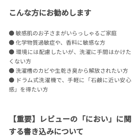
こんな方にお勧めします
● 敏感肌のお子さまがいらっしゃるご家庭
● 化学物質過敏症や、香料に敏感な方
● 環境には配慮したいが、洗濯に手間はかけた
くない方
● 洗濯槽のカビや生乾き臭から解放されたい方
● ドラム式洗濯機で、手軽に「石鹸に近い安心
感」を得たい方
【重要】レビューの「におい」に関
する書き込みについて