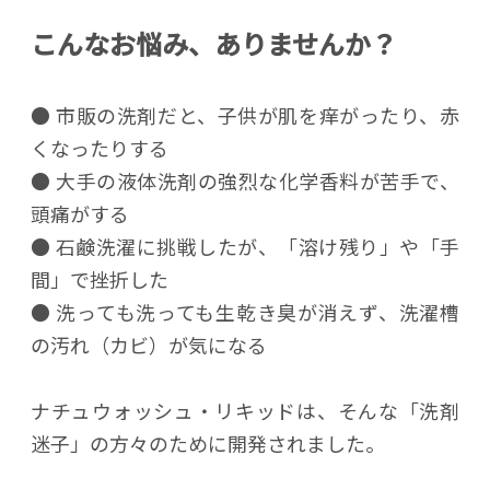
こんなお悩み、ありませんか？
● 市販の洗剤だと、子供が肌を痒がったり、赤
くなったりする
● 大手の液体洗剤の強烈な化学香料が苦手で、
頭痛がする
● 石鹸洗濯に挑戦したが、「溶け残り」や「手
間」で挫折した
● 洗っても洗っても生乾き臭が消えず、洗濯槽
の汚れ（カビ）が気になる
ナチュウォッシュ・リキッドは、そんな「洗剤
迷子」の方々のために開発されました。