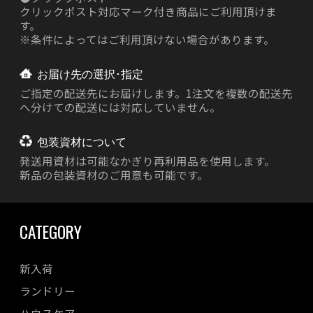
クリックポスト対応マーク付き商品にご利用頂けま
す。
※条件によってはご利用頂けない場合があります。
お届け先の選択･指定
ご指定の配送先にお届けします。1注文を複数の配送先
へ分けての配送には対応していません。
包装資材について
発送用資材は
可能なかぎり再利用品を使用します。
新品の包装資材のご用意も可能です。
CATEGORY
新入荷
ランドリー