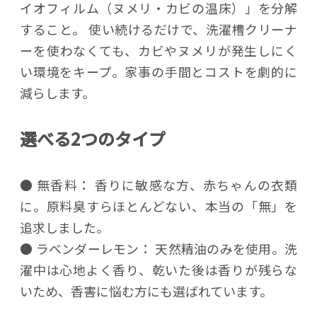
イオフィルム（ヌメリ・カビの温床）」を分解
すること。 使い続けるだけで、洗濯槽クリーナ
ーを使わなくても、カビやヌメリが発生しにく
い環境をキープ。家事の手間とコストを劇的に
減らします。
選べる2つのタイプ
● 無香料： 香りに敏感な方、赤ちゃんの衣類
に。原料臭すらほとんどない、本当の「無」を
追求しました。
● ラベンダーレモン： 天然精油のみを使用。洗
濯中は心地よく香り、乾いた後は香りが残らな
いため、香害に悩む方にも選ばれています。