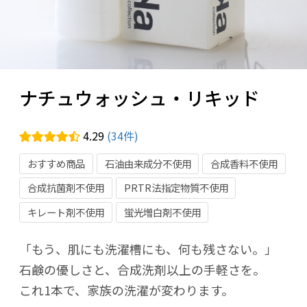
ナチュウォッシュ・リキッド
4.29
(34件)
おすすめ商品
石油由来成分不使用
合成香料不使用
合成抗菌剤不使用
PRTR法指定物質不使用
キレート剤不使用
蛍光増白剤不使用
「もう、肌にも洗濯槽にも、何も残さない。」
石鹸の優しさと、合成洗剤以上の手軽さを。
これ1本で、家族の洗濯が変わります。