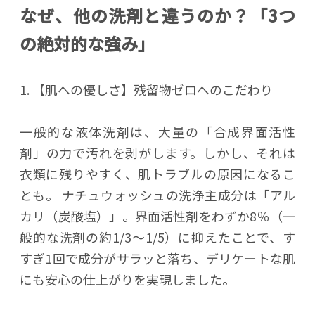
なぜ、他の洗剤と違うのか？「3つ
の絶対的な強み」
1. 【肌への優しさ】残留物ゼロへのこだわり
一般的な液体洗剤は、大量の「合成界面活性
剤」の力で汚れを剥がします。しかし、それは
衣類に残りやすく、肌トラブルの原因になるこ
とも。 ナチュウォッシュの洗浄主成分は「アル
カリ（炭酸塩）」。界面活性剤をわずか8％（一
般的な洗剤の約1/3〜1/5）に抑えたことで、す
すぎ1回で成分がサラッと落ち、デリケートな肌
にも安心の仕上がりを実現しました。