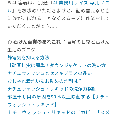
※4L容器は、別途『
4L業務用サイズ 専用ノズ
ル
』をお求めいただきますと、詰め替えるとき
に液がこぼれることなくスムーズに作業をして
いただくことができます。
◎
石けん百貨のあれこれ
：百貨の日常と石けん
生活のブログ
静電気を抑える方法
【動画】実は簡単！ダウンジャケットの洗い方
ナチュウォッシュとセスキプラスの違い
おしゃれ着洗いにお勧めの洗剤は？
ナチュウォッシュ・リキッドの洗浄力検証
部屋干し臭の原因を99％以上除菌する【ナチュ
ウォッシュ・リキッド】
ナチュウォッシュ・リキッドの「カビ」「ヌメ