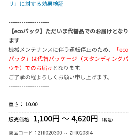
リ」に対する効果検証
-------------------
【ecoパック】ただいま代替品でのお届けとなり
ます
機械メンテナンスに伴う運転停止のため、
「eco
パック」は代替パッケージ（スタンディングパ
ウチ）でのお届け
となります。
ご了承の程よろしくお願い申し上げます。
-------------------
重さ：
10.00
1,100円 ～ 4,620円
販売価格
（税込）
商品コード：
ZH1020300 ～ ZH1020314