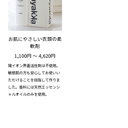
お肌にやさしい衣類の柔
軟剤
1,100円 ～ 4,620円
陽イオン界面活性剤は不使用。
敏感肌の方も安心してお使いい
ただけることを目指して作りま
した。香料には天然エッセンシ
ャルオイルのみを使用。