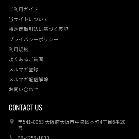
ご利用ガイド
当サイトについて
特定商取引法に基づく表記
プライバシーポリシー
利用規約
よくあるご質問
メルマガ登録
メルマガ配信解除
お問い合わせ
CONTACT US
〒541-0053 大阪府大阪市中央区本町4丁目6番20
号
06-4256-1833