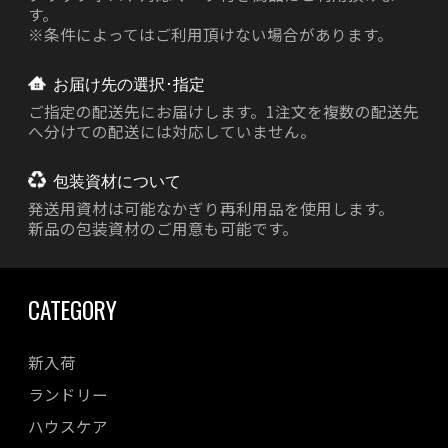
す。
※条件によってはご利用頂けない場合があります。
お届け先の選択･指定
ご指定の配送先にお届けします。1注文を複数の配送先
へ分けての配送には対応していません。
包装資材について
発送用資材は
可能なかぎり再利用品を使用します。
新品の包装資材のご用意も可能です。
CATEGORY
新入荷
ランドリー
ハウスケア