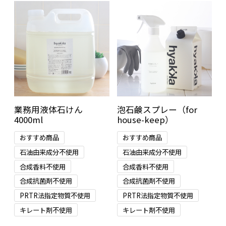
業務用液体石けん
泡石鹸スプレー（for
4000ml
house-keep）
おすすめ商品
おすすめ商品
石油由来成分不使用
石油由来成分不使用
合成香料不使用
合成香料不使用
合成抗菌剤不使用
合成抗菌剤不使用
PRTR法指定物質不使用
PRTR法指定物質不使用
キレート剤不使用
キレート剤不使用