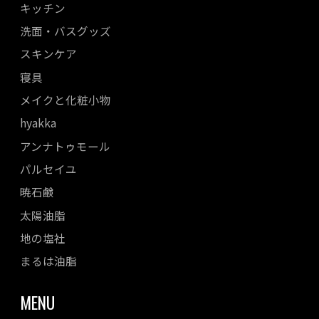
キッチン
洗面・バスグッズ
スキンケア
寝具
メイクと化粧小物
hyakka
アンナトゥモール
パルセイユ
暁石鹸
太陽油脂
地の塩社
まるは油脂
MENU