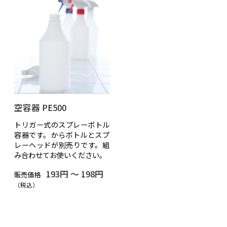
空容器 PE500
トリガー式のスプレーボトル
容器です。からボトルとスプ
レーヘッドが別売りです。組
み合わせてお使いください。
193円 ～ 198円
販売価格
（税込）