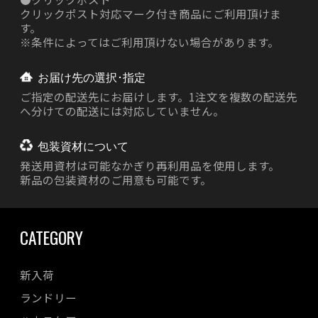
クリックポスト対応マーク付き商品にご利用頂けま
す。
※条件によってはご利用頂けない場合があります。
お届け先の選択･指定
ご指定の配送先にお届けします。1注文を複数の配送先
へ分けての配送には対応していません。
包装資材について
発送用資材は
可能なかぎり再利用品を使用します。
新品の包装資材のご用意も可能です。
CATEGORY
新入荷
ランドリー