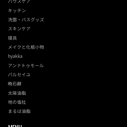
ハウスケア
キッチン
洗面・バスグッズ
スキンケア
寝具
メイクと化粧小物
hyakka
アンナトゥモール
パルセイユ
暁石鹸
太陽油脂
地の塩社
まるは油脂