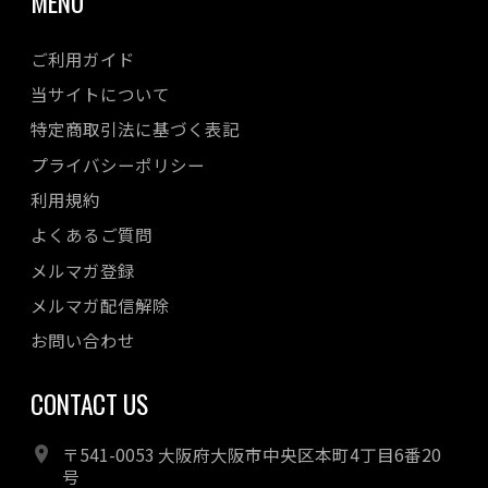
MENU
ご利用ガイド
当サイトについて
特定商取引法に基づく表記
プライバシーポリシー
利用規約
よくあるご質問
メルマガ登録
メルマガ配信解除
お問い合わせ
CONTACT US
〒541-0053 大阪府大阪市中央区本町4丁目6番20
号