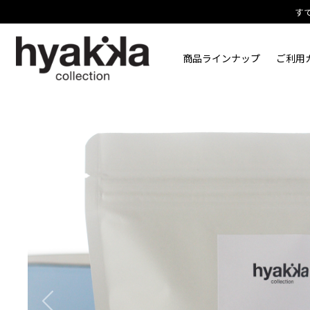
す
商品ラインナップ
ご利用