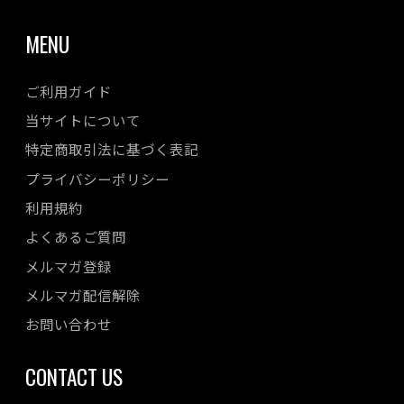
MENU
ご利用ガイド
当サイトについて
特定商取引法に基づく表記
プライバシーポリシー
利用規約
よくあるご質問
メルマガ登録
メルマガ配信解除
お問い合わせ
CONTACT US