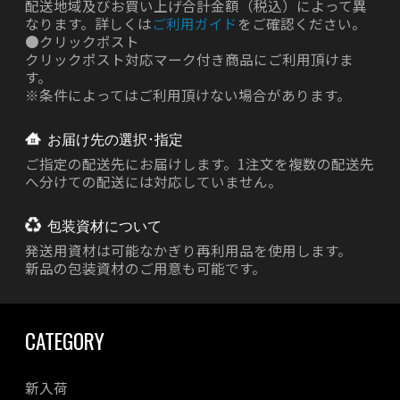
配送地域及びお買い上げ合計金額（税込）によって異
なります。詳しくは
ご利用ガイド
をご確認ください。
●
クリックポスト
クリックポスト対応マーク付き商品にご利用頂けま
す。
※条件によってはご利用頂けない場合があります。
お届け先の選択･指定
ご指定の配送先にお届けします。1注文を複数の配送先
へ分けての配送には対応していません。
包装資材について
発送用資材は
可能なかぎり再利用品を使用します。
新品の包装資材のご用意も可能です。
CATEGORY
新入荷