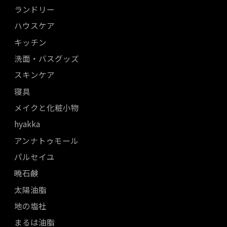
ランドリー
ハウスケア
キッチン
洗面・バスグッズ
スキンケア
寝具
メイクと化粧小物
hyakka
アンナトゥモール
パルセイユ
暁石鹸
太陽油脂
地の塩社
まるは油脂