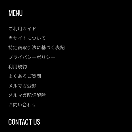
MENU
ご利用ガイド
当サイトについて
特定商取引法に基づく表記
プライバシーポリシー
利用規約
よくあるご質問
メルマガ登録
メルマガ配信解除
お問い合わせ
CONTACT US