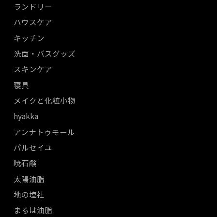
ランドリー
ハウスケア
キッチン
洗面・バスグッズ
スキンケア
寝具
メイクと化粧小物
hyakka
アンナトゥモール
パルセイユ
暁石鹸
太陽油脂
地の塩社
まるは油脂