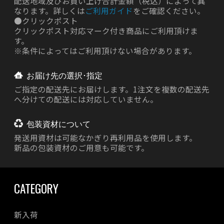
配送地域及びお買い上げ合計金額（税込）によって異
なります。詳しくは
ご利用ガイド
をご確認ください。
●
クリックポスト
クリックポスト対応マーク付き商品にご利用頂けま
す。
※条件によってはご利用頂けない場合があります。
お届け先の選択･指定
ご指定の配送先にお届けします。1注文を複数の配送先
へ分けての配送には対応していません。
包装資材について
発送用資材は
可能なかぎり再利用品を使用します。
新品の包装資材のご用意も可能です。
CATEGORY
新入荷