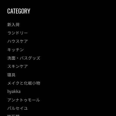
CATEGORY
新入荷
ランドリー
ハウスケア
キッチン
洗面・バスグッズ
スキンケア
寝具
メイクと化粧小物
hyakka
アンナトゥモール
パルセイユ