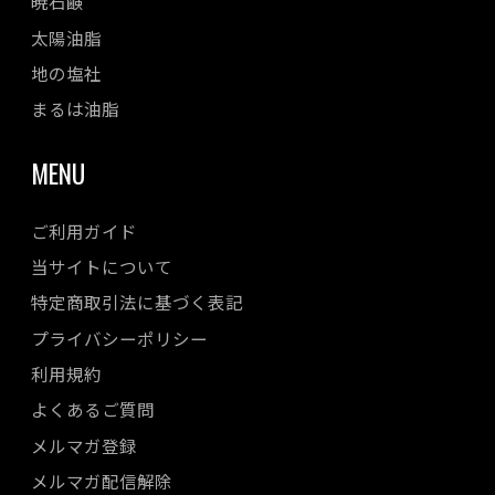
暁石鹸
太陽油脂
地の塩社
まるは油脂
MENU
ご利用ガイド
当サイトについて
特定商取引法に基づく表記
プライバシーポリシー
利用規約
よくあるご質問
メルマガ登録
メルマガ配信解除