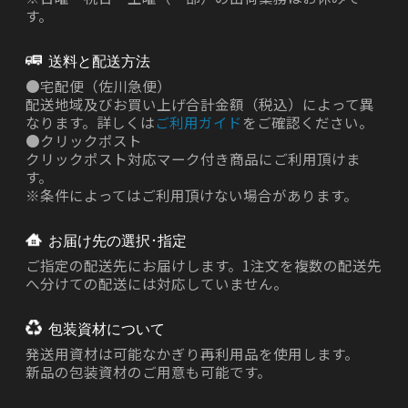
す。
送料と配送方法
●
宅配便（佐川急便）
配送地域及びお買い上げ合計金額（税込）によって異
なります。詳しくは
ご利用ガイド
をご確認ください。
●
クリックポスト
クリックポスト対応マーク付き商品にご利用頂けま
す。
※条件によってはご利用頂けない場合があります。
お届け先の選択･指定
ご指定の配送先にお届けします。1注文を複数の配送先
へ分けての配送には対応していません。
包装資材について
発送用資材は
可能なかぎり再利用品を使用します。
新品の包装資材のご用意も可能です。