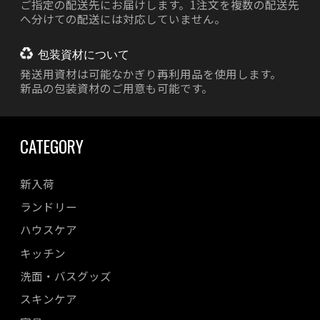
ご指定の配送先にお届けします。1注文を複数の配送先
へ分けての配送には対応していません。
包装資材について
発送用資材は
可能なかぎり再利用品を使用します。
新品の包装資材のご用意も可能です。
CATEGORY
新入荷
ランドリー
ハウスケア
キッチン
洗面・バスグッズ
スキンケア