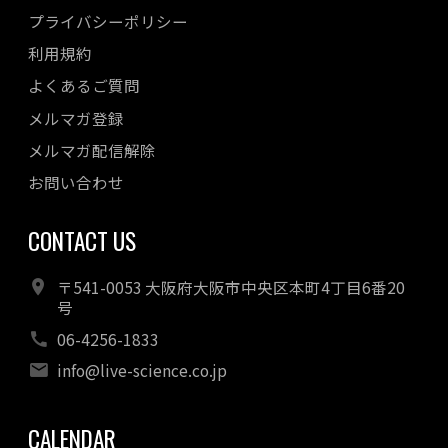
プライバシーポリシー
利用規約
よくあるご質問
メルマガ登録
メルマガ配信解除
お問い合わせ
CONTACT US
〒541-0053 大阪府大阪市中央区本町4丁目6番20
号
06-4256-1833
info@live-science.co.jp
CALENDAR