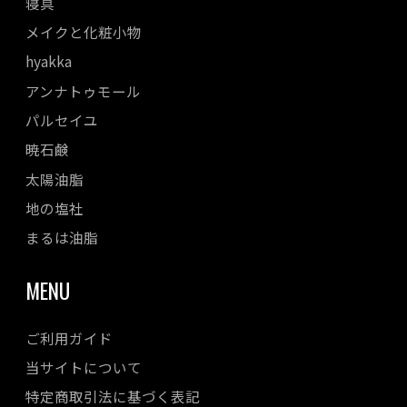
寝具
メイクと化粧小物
hyakka
アンナトゥモール
パルセイユ
暁石鹸
太陽油脂
地の塩社
まるは油脂
MENU
ご利用ガイド
当サイトについて
特定商取引法に基づく表記