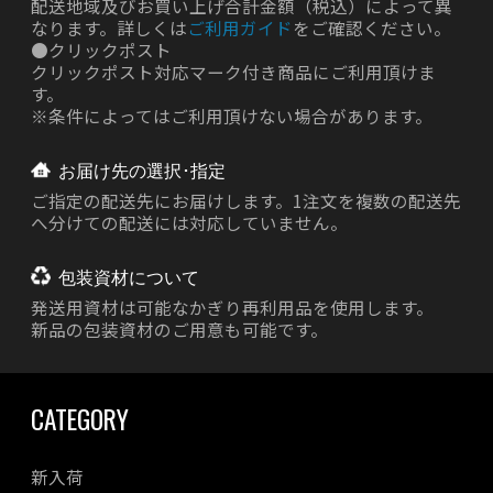
配送地域及びお買い上げ合計金額（税込）によって異
なります。詳しくは
ご利用ガイド
をご確認ください。
●
クリックポスト
クリックポスト対応マーク付き商品にご利用頂けま
す。
※条件によってはご利用頂けない場合があります。
お届け先の選択･指定
ご指定の配送先にお届けします。1注文を複数の配送先
へ分けての配送には対応していません。
包装資材について
発送用資材は
可能なかぎり再利用品を使用します。
新品の包装資材のご用意も可能です。
CATEGORY
新入荷