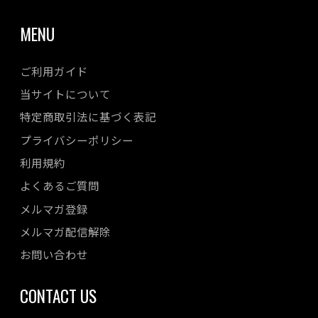
MENU
ご利用ガイド
当サイトについて
特定商取引法に基づく表記
プライバシーポリシー
利用規約
よくあるご質問
メルマガ登録
メルマガ配信解除
お問い合わせ
CONTACT US