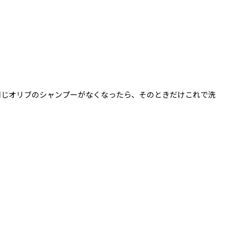
同じオリブのシャンプーがなくなったら、そのときだけこれで洗