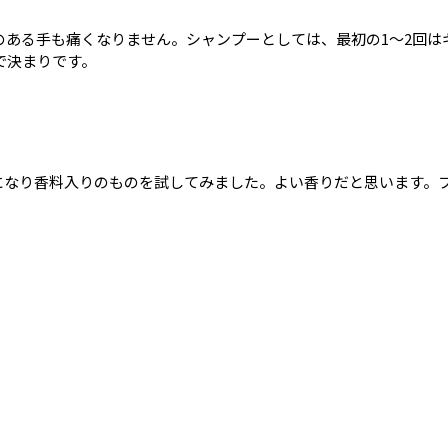
のある手も痛くなりません。シャンプーとしては、最初の1～2回は
で決まりです。
になり香料入りのものを試してみました。よい香りだと思います。