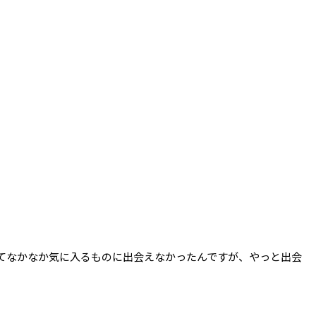
てなかなか気に入るものに出会えなかったんですが、やっと出会