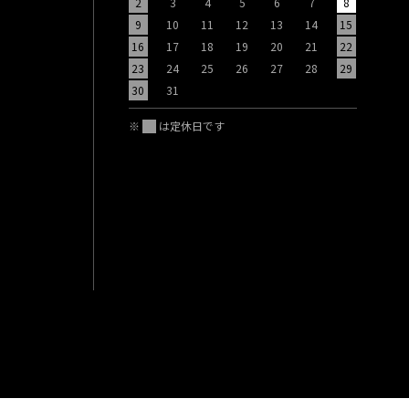
2
3
4
5
6
7
8
6
7
9
10
11
12
13
14
15
13
14
16
17
18
19
20
21
22
20
21
23
24
25
26
27
28
29
27
28
30
31
※
は定休日です