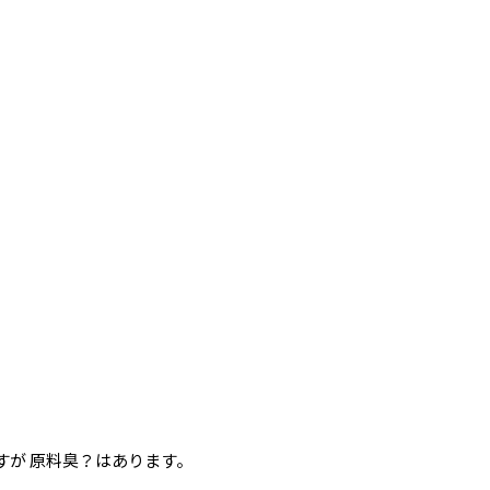
すが 原料臭？はあります。