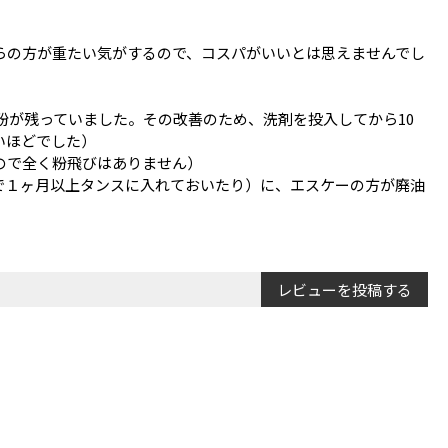
らの方が重たい気がするので、コスパがいいとは思えませんでし
が残っていました。その改善のため、洗剤を投入してから10
いほどでした）
ので全く粉飛びはありません）
で１ヶ月以上タンスに入れておいたり）に、エスケーの方が廃油
レビューを投稿する