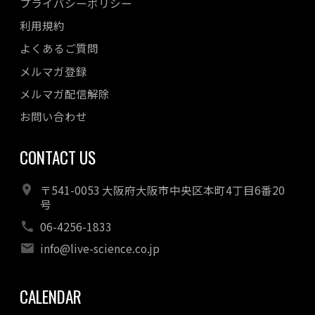
プライバシーポリシー
利用規約
よくあるご質問
メルマガ登録
メルマガ配信解除
お問い合わせ
CONTACT US
〒541-0053 大阪府大阪市中央区本町4丁目6番20
号
06-4256-1833
info@live-science.co.jp
CALENDAR