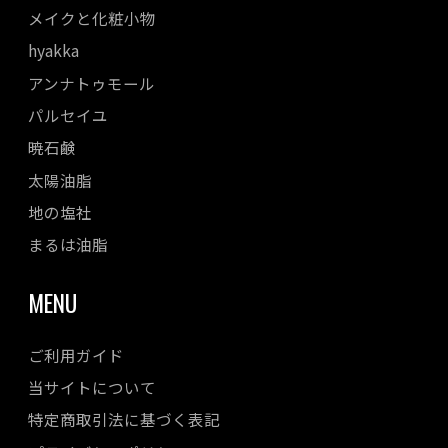
メイクと化粧小物
hyakka
アンナトゥモール
パルセイユ
暁石鹸
太陽油脂
地の塩社
まるは油脂
MENU
ご利用ガイド
当サイトについて
特定商取引法に基づく表記