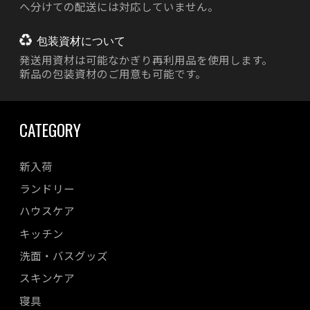
へ分けての配送には対応していません。
包装資材について
発送用資材は
可能なかぎり再利用品を使用します。
新品の包装資材のご用意も可能です。
CATEGORY
新入荷
ランドリー
ハウスケア
キッチン
洗面・バスグッズ
スキンケア
寝具