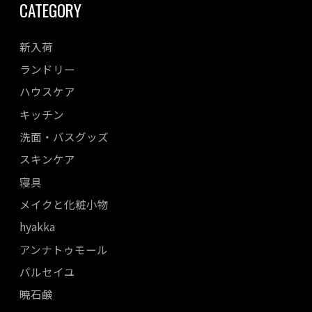
CATEGORY
新入荷
ランドリー
ハウスケア
キッチン
洗面・バスグッズ
スキンケア
寝具
メイクと化粧小物
hyakka
アンナトゥモール
パルセイユ
暁石鹸