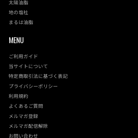
太陽油脂
地の塩社
まるは油脂
MENU
ご利用ガイド
当サイトについて
特定商取引法に基づく表記
プライバシーポリシー
利用規約
よくあるご質問
メルマガ登録
メルマガ配信解除
お問い合わせ