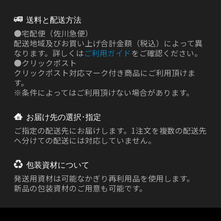
送料と配送方法
●
宅配便（佐川急便）
配送地域及びお買い上げ合計金額（税込）によって異
なります。詳しくは
ご利用ガイド
をご確認ください。
●
クリックポスト
クリックポスト対応マーク付き商品にご利用頂けま
す。
※条件によってはご利用頂けない場合があります。
お届け先の選択･指定
ご指定の配送先にお届けします。1注文を複数の配送先
へ分けての配送には対応していません。
包装資材について
発送用資材は
可能なかぎり再利用品を使用します。
新品の包装資材のご用意も可能です。