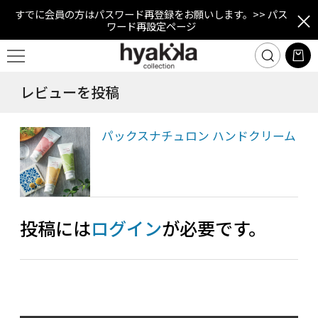
すでに会員の方はパスワード再登録をお願いします。
>> パス
ワード再設定ページ
レビューを投稿
パックスナチュロン ハンドクリーム
投稿には
ログイン
が必要です。