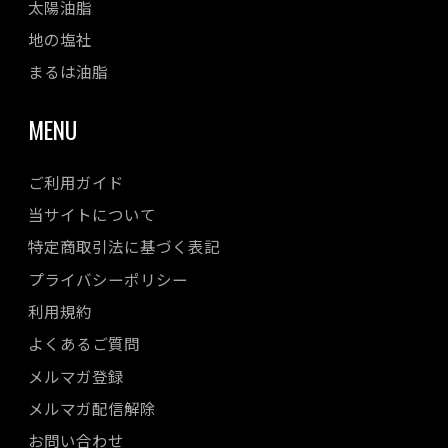
太陽油脂
地の塩社
まるは油脂
MENU
ご利用ガイド
当サイトについて
特定商取引法に基づく表記
プライバシーポリシー
利用規約
よくあるご質問
メルマガ登録
メルマガ配信解除
お問い合わせ