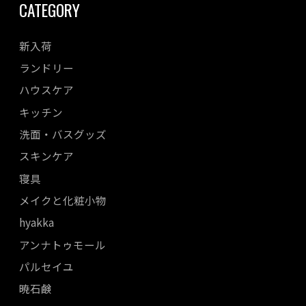
CATEGORY
新入荷
ランドリー
ハウスケア
キッチン
洗面・バスグッズ
スキンケア
寝具
メイクと化粧小物
hyakka
アンナトゥモール
パルセイユ
暁石鹸