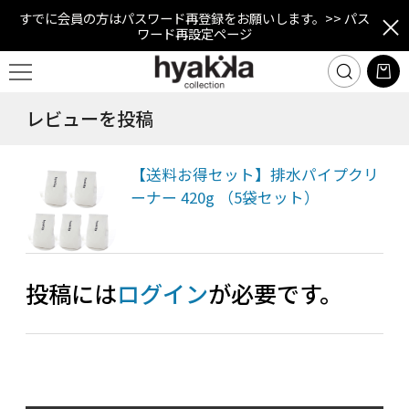
すでに会員の方はパスワード再登録をお願いします。
>> パス
ワード再設定ページ
レビューを投稿
【送料お得セット】排水パイプクリ
ーナー 420g （5袋セット）
投稿には
ログイン
が必要です。