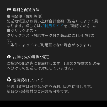
送料と配送方法
●
宅配便（佐川急便）
配送地域及びお買い上げ合計金額（税込）によって異
なります。詳しくは
ご利用ガイド
をご確認ください。
●
クリックポスト
クリックポスト対応マーク付き商品にご利用頂けま
す。
※条件によってはご利用頂けない場合があります。
お届け先の選択･指定
ご指定の配送先にお届けします。1注文を複数の配送先
へ分けての配送には対応していません。
包装資材について
発送用資材は
可能なかぎり再利用品を使用します。
新品の包装資材のご用意も可能です。