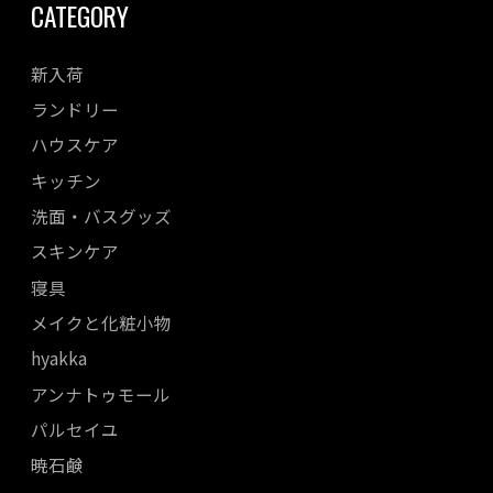
CATEGORY
新入荷
ランドリー
ハウスケア
キッチン
洗面・バスグッズ
スキンケア
寝具
メイクと化粧小物
hyakka
アンナトゥモール
パルセイユ
暁石鹸