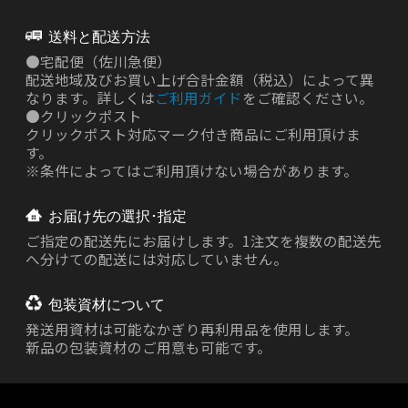
送料と配送方法
●
宅配便（佐川急便）
配送地域及びお買い上げ合計金額（税込）によって異
なります。詳しくは
ご利用ガイド
をご確認ください。
●
クリックポスト
クリックポスト対応マーク付き商品にご利用頂けま
す。
※条件によってはご利用頂けない場合があります。
お届け先の選択･指定
ご指定の配送先にお届けします。1注文を複数の配送先
へ分けての配送には対応していません。
包装資材について
発送用資材は
可能なかぎり再利用品を使用します。
新品の包装資材のご用意も可能です。