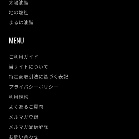
太陽油脂
地の塩社
まるは油脂
MENU
ご利用ガイド
当サイトについて
特定商取引法に基づく表記
プライバシーポリシー
利用規約
よくあるご質問
メルマガ登録
メルマガ配信解除
お問い合わせ