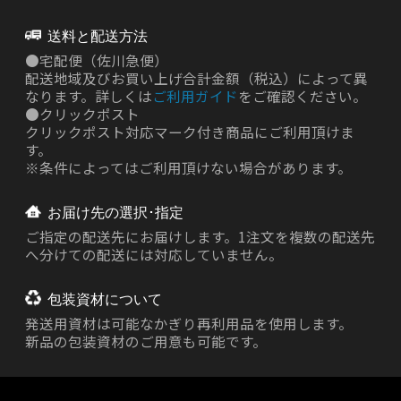
送料と配送方法
●
宅配便（佐川急便）
配送地域及びお買い上げ合計金額（税込）によって異
なります。詳しくは
ご利用ガイド
をご確認ください。
●
クリックポスト
クリックポスト対応マーク付き商品にご利用頂けま
す。
※条件によってはご利用頂けない場合があります。
お届け先の選択･指定
ご指定の配送先にお届けします。1注文を複数の配送先
へ分けての配送には対応していません。
包装資材について
発送用資材は
可能なかぎり再利用品を使用します。
新品の包装資材のご用意も可能です。