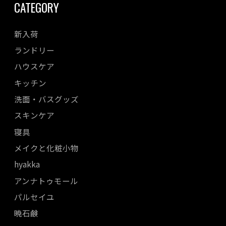
CATEGORY
新入荷
ランドリー
ハウスケア
キッチン
洗面・バスグッズ
スキンケア
寝具
メイクと化粧小物
hyakka
アンナトゥモール
パルセイユ
暁石鹸