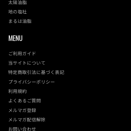
太陽油脂
地の塩社
まるは油脂
MENU
ご利用ガイド
当サイトについて
特定商取引法に基づく表記
プライバシーポリシー
利用規約
よくあるご質問
メルマガ登録
メルマガ配信解除
お問い合わせ