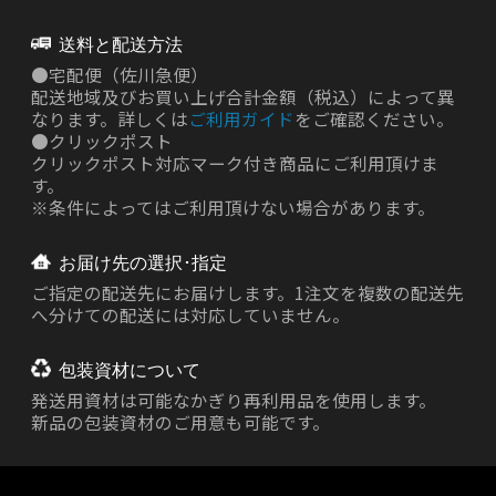
送料と配送方法
●
宅配便（佐川急便）
配送地域及びお買い上げ合計金額（税込）によって異
なります。詳しくは
ご利用ガイド
をご確認ください。
●
クリックポスト
クリックポスト対応マーク付き商品にご利用頂けま
す。
※条件によってはご利用頂けない場合があります。
お届け先の選択･指定
ご指定の配送先にお届けします。1注文を複数の配送先
へ分けての配送には対応していません。
包装資材について
発送用資材は
可能なかぎり再利用品を使用します。
新品の包装資材のご用意も可能です。