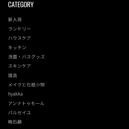
CATEGORY
新入荷
ランドリー
ハウスケア
キッチン
洗面・バスグッズ
スキンケア
寝具
メイクと化粧小物
hyakka
アンナトゥモール
パルセイユ
暁石鹸