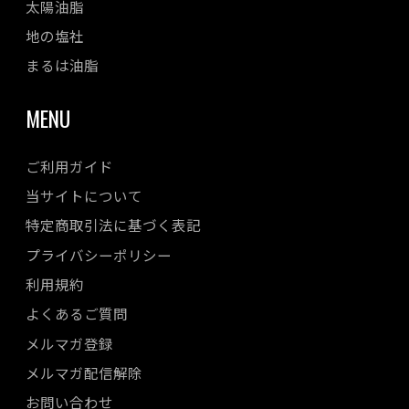
太陽油脂
地の塩社
まるは油脂
MENU
ご利用ガイド
当サイトについて
特定商取引法に基づく表記
プライバシーポリシー
利用規約
よくあるご質問
メルマガ登録
メルマガ配信解除
お問い合わせ