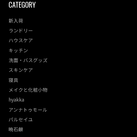
CATEGORY
新入荷
ランドリー
ハウスケア
キッチン
洗面・バスグッズ
スキンケア
寝具
メイクと化粧小物
hyakka
アンナトゥモール
パルセイユ
暁石鹸