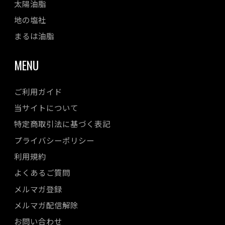
太陽油脂
地の塩社
まるは油脂
MENU
ご利用ガイド
当サイトについて
特定商取引法に基づく表記
プライバシーポリシー
利用規約
よくあるご質問
メルマガ登録
メルマガ配信解除
お問い合わせ