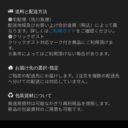
送料と配送方法
●
宅配便（佐川急便）
配送地域及びお買い上げ合計金額（税込）によって異
なります。詳しくは
ご利用ガイド
をご確認ください。
●
クリックポスト
クリックポスト対応マーク付き商品にご利用頂けま
す。
※条件によってはご利用頂けない場合があります。
お届け先の選択･指定
ご指定の配送先にお届けします。1注文を複数の配送先
へ分けての配送には対応していません。
包装資材について
発送用資材は
可能なかぎり再利用品を使用します。
新品の包装資材のご用意も可能です。