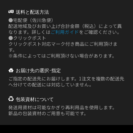
送料と配送方法
●
宅配便（佐川急便）
配送地域及びお買い上げ合計金額（税込）によって異
なります。詳しくは
ご利用ガイド
をご確認ください。
●
クリックポスト
クリックポスト対応マーク付き商品にご利用頂けま
す。
※条件によってはご利用頂けない場合があります。
お届け先の選択･指定
ご指定の配送先にお届けします。1注文を複数の配送先
へ分けての配送には対応していません。
包装資材について
発送用資材は
可能なかぎり再利用品を使用します。
新品の包装資材のご用意も可能です。