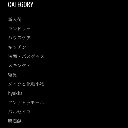
CATEGORY
新入荷
ランドリー
ハウスケア
キッチン
洗面・バスグッズ
スキンケア
寝具
メイクと化粧小物
hyakka
アンナトゥモール
パルセイユ
暁石鹸