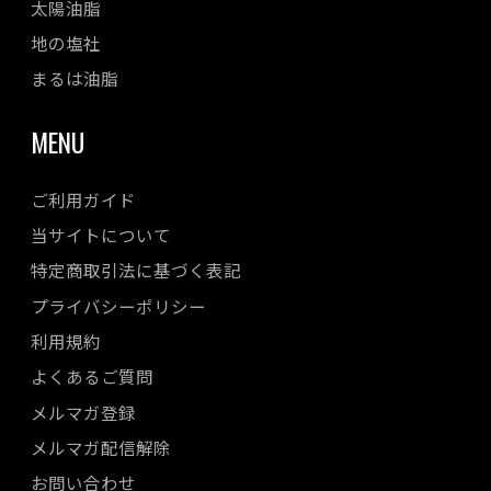
太陽油脂
地の塩社
まるは油脂
MENU
ご利用ガイド
当サイトについて
特定商取引法に基づく表記
プライバシーポリシー
利用規約
よくあるご質問
メルマガ登録
メルマガ配信解除
お問い合わせ