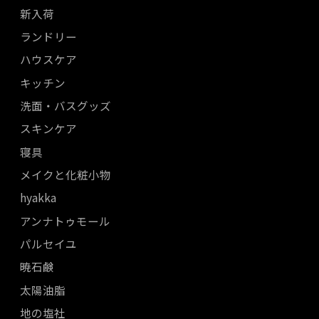
新入荷
ランドリー
ハウスケア
キッチン
洗面・バスグッズ
スキンケア
寝具
メイクと化粧小物
hyakka
アンナトゥモール
パルセイユ
暁石鹸
太陽油脂
地の塩社