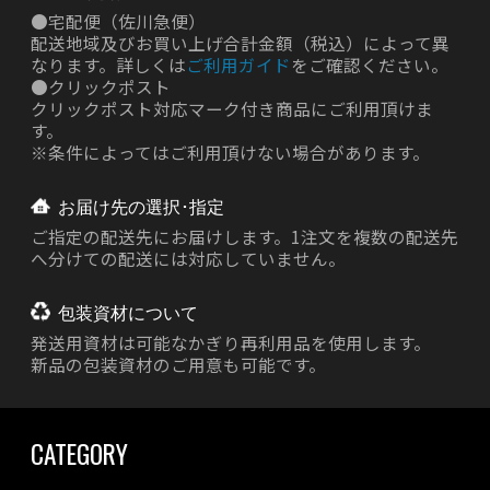
●
宅配便（佐川急便）
配送地域及びお買い上げ合計金額（税込）によって異
なります。詳しくは
ご利用ガイド
をご確認ください。
●
クリックポスト
クリックポスト対応マーク付き商品にご利用頂けま
す。
※条件によってはご利用頂けない場合があります。
お届け先の選択･指定
ご指定の配送先にお届けします。1注文を複数の配送先
へ分けての配送には対応していません。
包装資材について
発送用資材は
可能なかぎり再利用品を使用します。
新品の包装資材のご用意も可能です。
CATEGORY