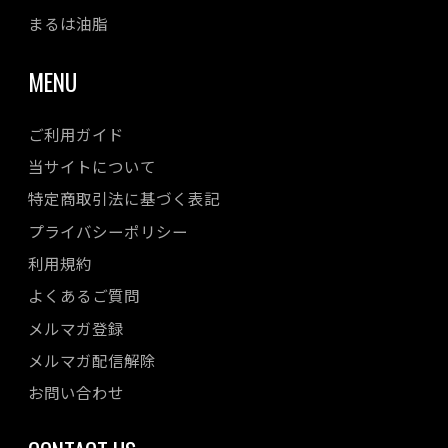
まるは油脂
MENU
ご利用ガイド
当サイトについて
特定商取引法に基づく表記
プライバシーポリシー
利用規約
よくあるご質問
メルマガ登録
メルマガ配信解除
お問い合わせ