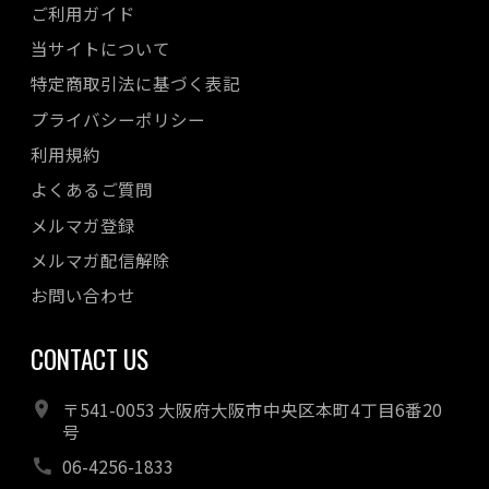
ご利用ガイド
当サイトについて
特定商取引法に基づく表記
プライバシーポリシー
利用規約
よくあるご質問
メルマガ登録
メルマガ配信解除
お問い合わせ
CONTACT US
〒541-0053 大阪府大阪市中央区本町4丁目6番20
号
06-4256-1833