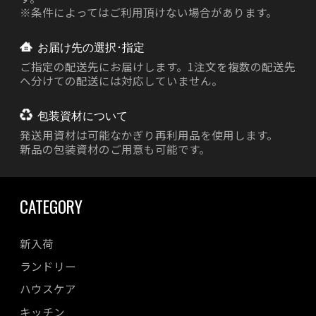
※条件によってはご利用頂けない場合があります。
お届け先の選択･指定
ご指定の配送先にお届けします。1注文を複数の配送先
へ分けての配送には対応していません。
包装資材について
発送用資材は
可能なかぎり再利用品を使用します。
新品の包装資材のご用意も可能です。
CATEGORY
新入荷
ランドリー
ハウスケア
キッチン