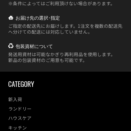
※条件によってはご利用頂けない場合があります。
お届け先の選択･指定
ご指定の配送先にお届けします。1注文を複数の配送先
へ分けての配送には対応していません。
包装資材について
発送用資材は
可能なかぎり再利用品を使用します。
新品の包装資材のご用意も可能です。
CATEGORY
新入荷
ランドリー
ハウスケア
キッチン