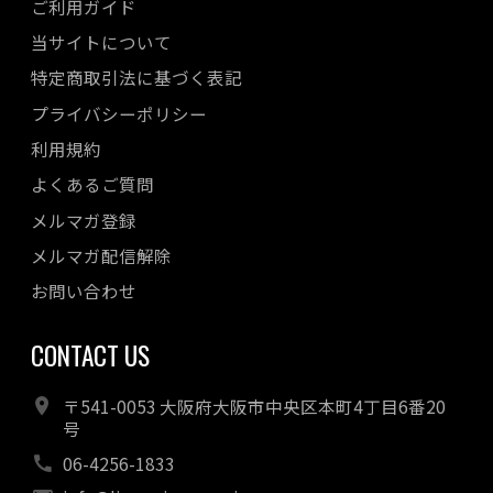
ご利用ガイド
当サイトについて
特定商取引法に基づく表記
プライバシーポリシー
利用規約
よくあるご質問
メルマガ登録
メルマガ配信解除
お問い合わせ
CONTACT US
〒541-0053 大阪府大阪市中央区本町4丁目6番20
号
06-4256-1833