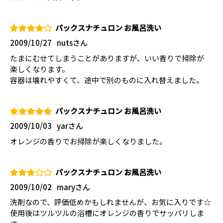
パックスナチュロン お風呂洗い
2009/10/27
nutsさん
たまにむせてしまうことがありますが、いい香りで掃除が
楽しくなります。
容器は壊れやすくて、途中で別のものに入れ替えました。
パックスナチュロン お風呂洗い
2009/10/03
yarさん
オレンジの香りでお掃除が楽しくなりました。
パックスナチュロン お風呂洗い
2009/10/02
maryさん
洗剤なので、評価低めかもしれませんが、お気に入りです☆
使用後はツルツルの浴槽にオレンジの香りでサッパリしま