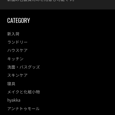
CATEGORY
新入荷
ランドリー
ハウスケア
キッチン
洗面・バスグッズ
スキンケア
寝具
メイクと化粧小物
hyakka
アンナトゥモール