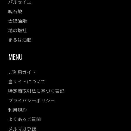
パルセイユ
暁石鹸
太陽油脂
地の塩社
まるは油脂
MENU
ご利用ガイド
当サイトについて
特定商取引法に基づく表記
プライバシーポリシー
利用規約
よくあるご質問
メルマガ登録