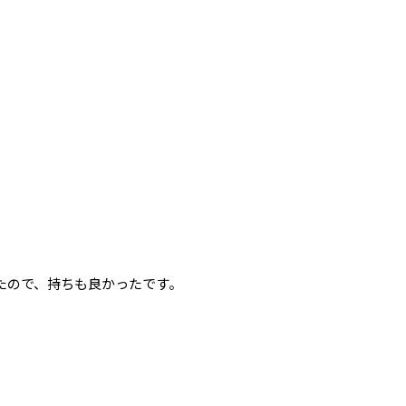
たので、持ちも良かったです。