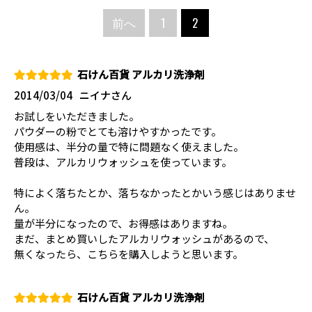
前へ
1
2
石けん百貨 アルカリ洗浄剤
2014/03/04
ニイナさん
お試しをいただきました。
パウダーの粉でとても溶けやすかったです。
使用感は、半分の量で特に問題なく使えました。
普段は、アルカリウォッシュを使っています。
特によく落ちたとか、落ちなかったとかいう感じはありませ
ん。
量が半分になったので、お得感はありますね。
まだ、まとめ買いしたアルカリウォッシュがあるので、
無くなったら、こちらを購入しようと思います。
石けん百貨 アルカリ洗浄剤