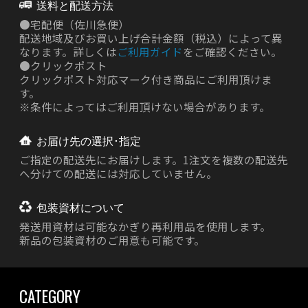
送料と配送方法
●
宅配便（佐川急便）
配送地域及びお買い上げ合計金額（税込）によって異
なります。詳しくは
ご利用ガイド
をご確認ください。
●
クリックポスト
クリックポスト対応マーク付き商品にご利用頂けま
す。
※条件によってはご利用頂けない場合があります。
お届け先の選択･指定
ご指定の配送先にお届けします。1注文を複数の配送先
へ分けての配送には対応していません。
包装資材について
発送用資材は
可能なかぎり再利用品を使用します。
新品の包装資材のご用意も可能です。
CATEGORY