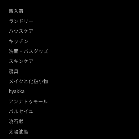
新入荷
ランドリー
ハウスケア
キッチン
洗面・バスグッズ
スキンケア
寝具
メイクと化粧小物
hyakka
アンナトゥモール
パルセイユ
暁石鹸
太陽油脂