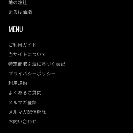
地の塩社
まるは油脂
MENU
ご利用ガイド
当サイトについて
特定商取引法に基づく表記
プライバシーポリシー
利用規約
よくあるご質問
メルマガ登録
メルマガ配信解除
お問い合わせ