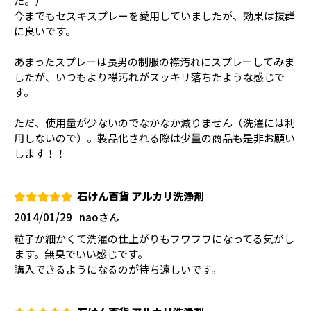
た。）
今までもセスキスプレーを愛用していましたが、効果は抜群
に良いです。
あまったスプレーは長男の制服の襟汚れにスプレーしてみま
したが、いつもより襟汚れがスッキリ落ちたような感じで
す。
ただ、使用量が少ないのでなかなか減りません（洗濯には利
用しないので）。製品化される際は少量の商品も是非お願い
します！！
石けん百貨 アルカリ洗浄剤
2014/01/29
naoさん
粒子か細かくて洗濯の仕上がりもフワフワになってる気がし
ます。無臭でいい感じです。
購入できるようになるのが待ち遠しいです。