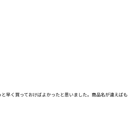
っと早く買っておけばよかったと思いました。商品名が違えばも