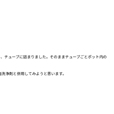
と、チューブに詰まりました。そのままチューブごとポット内の
歯洗浄剤と併用してみようと思います。