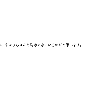
は、やはりちゃんと洗浄できているのだと思います。