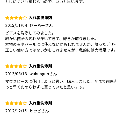
とけにくさも感じないので、いいと思います。
入れ歯洗浄剤
2015/11/04
ひーろーさん
ピアスを洗浄してみました。
細かい箇所の汚れが浮いてきて、輝きが蘇りました。
本物の石やパールには使えないかもしれませんが、凝ったデザ
正しい使い方ではないかもしれませんが、私的には大満足です
入れ歯洗浄剤
2013/08/13
wuhuaguoさん
マウスピースに使用しようと思い、購入しました。今まで歯医
っと早くためらわずに買っていたと思います。
入れ歯洗浄剤
2012/12/15
ヒッピさん