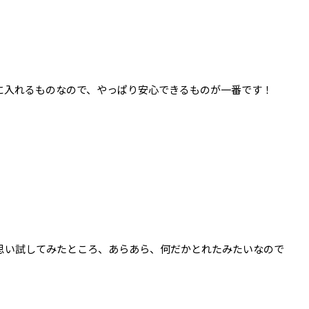
に入れるものなので、やっぱり安心できるものが一番です！
思い試してみたところ、あらあら、何だかとれたみたいなので