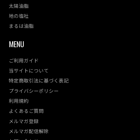
太陽油脂
地の塩社
まるは油脂
MENU
ご利用ガイド
当サイトについて
特定商取引法に基づく表記
プライバシーポリシー
利用規約
よくあるご質問
メルマガ登録
メルマガ配信解除