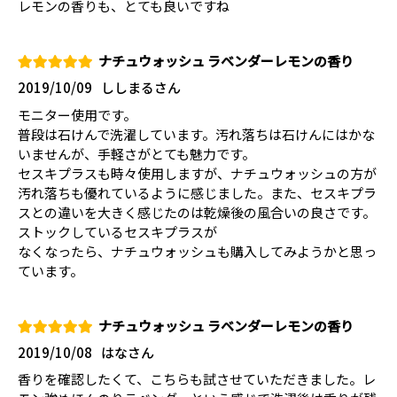
レモンの香りも、とても良いですね
ナチュウォッシュ ラベンダーレモンの香り
2019/10/09
ししまるさん
モニター使用です。
普段は石けんで洗濯しています。汚れ落ちは石けんにはかな
いませんが、手軽さがとても魅力です。
セスキプラスも時々使用しますが、ナチュウォッシュの方が
汚れ落ちも優れているように感じました。また、セスキプラ
スとの違いを大きく感じたのは乾燥後の風合いの良さです。
ストックしているセスキプラスが
なくなったら、ナチュウォッシュも購入してみようかと思っ
ています。
ナチュウォッシュ ラベンダーレモンの香り
2019/10/08
はなさん
香りを確認したくて、こちらも試させていただきました。レ