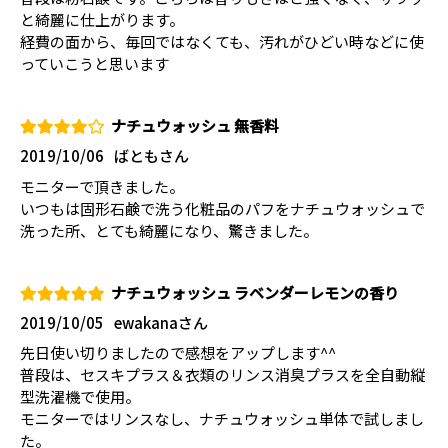
と綺麗に仕上がります。
経費の面から、毎回ではなくても、汚れがひどい時などに使
っていこうと思います
ナチュウォッシュ 無香料
2019/10/06
ばともさん
モニターで頂きました。
いつもは固形石鹸で洗う化粧品のパフをナチュウォッシュで
洗った所、とても綺麗になり、驚きました。
ナチュウォッシュ ラベンダーレモンの香り
2019/10/05
ewakanaさん
先日使い切りましたので感想をアップします^^
普段は、セスキプラス＆衣類のリンス消臭プラスを全自動縦
型洗濯機で使用。
モニターではリンスなし、ナチュウォッシュ単体で試しまし
た。