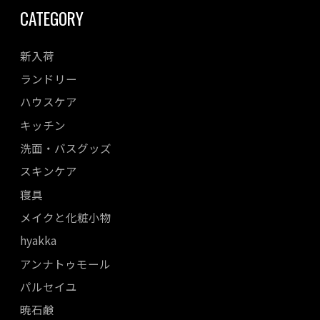
CATEGORY
新入荷
ランドリー
ハウスケア
キッチン
洗面・バスグッズ
スキンケア
寝具
メイクと化粧小物
hyakka
アンナトゥモール
パルセイユ
暁石鹸