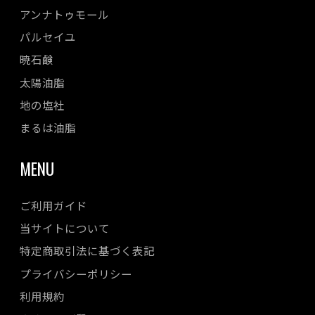
アンナトゥモール
パルセイユ
暁石鹸
太陽油脂
地の塩社
まるは油脂
MENU
ご利用ガイド
当サイトについて
特定商取引法に基づく表記
プライバシーポリシー
利用規約