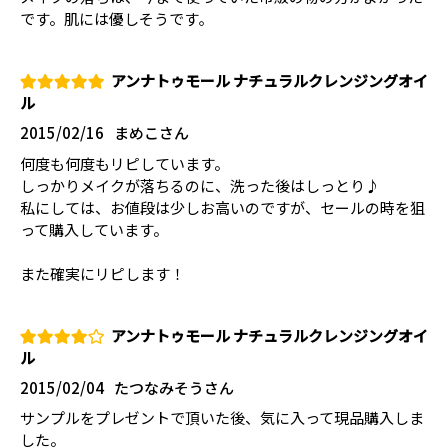
です。肌には優しそうです｡
アンナトゥモール ナチュラルクレンジングオイ
ル
2015/02/16
まめこさん
何度も何度もリピしています。
しっかりメイクが落ちるのに、洗った後はしっとり♪
私にしては、お値段は少しお高いのですが、セールの時を狙
って購入しています。
また確実にリピします！
アンナトゥモール ナチュラルクレンジングオイ
ル
2015/02/04
たつなみそうさん
サンプルをプレゼントで頂いた後、気に入って現品購入しま
した。