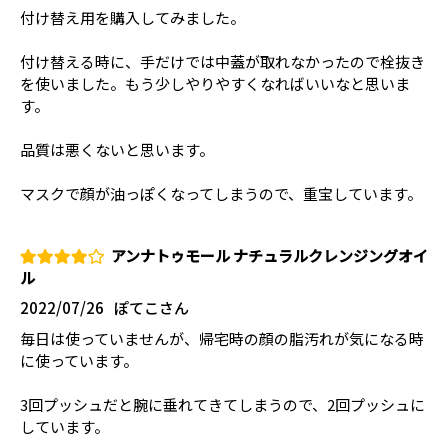
付け替え用を購入してみました。
付け替える時に、手だけでは中蓋が取れなかったので栓抜き
を使いました。もう少しやりやすくなればいいなと思いま
す。
品質は悪くないと思います。
マスクで顔が油っぽくなってしまうので、重宝しています。
アンナトゥモール ナチュラルクレンジングオイ
ル
2022/07/26
ぽてこさん
毎日は使っていませんが、帰宅時の顔の脂汚れが気になる時
に使っています。
3回プッシュだと腕に垂れてきてしまうので、2回プッシュに
しています。