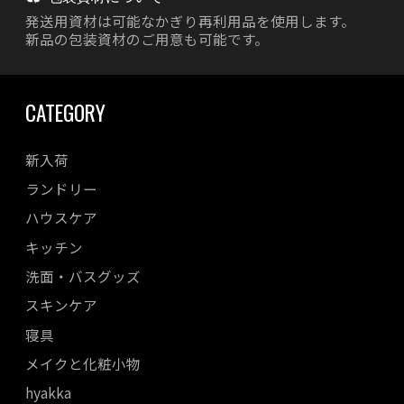
発送用資材は
可能なかぎり再利用品を使用します。
新品の包装資材のご用意も可能です。
CATEGORY
新入荷
ランドリー
ハウスケア
キッチン
洗面・バスグッズ
スキンケア
寝具
メイクと化粧小物
hyakka