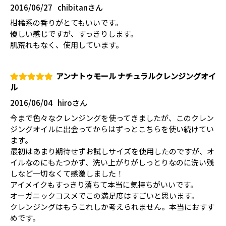
2016/06/27
chibitanさん
柑橘系の香りがとてもいいです。
優しい感じですが、すっきりします。
肌荒れもなく、使用しています。
アンナトゥモール ナチュラルクレンジングオイ
ル
2016/06/04
hiroさん
今まで色々なクレンジングを使ってきましたが、このクレン
ジングオイルに出会ってからはずっとこちらを使い続けてい
ます。
最初はあまり期待せずお試しサイズを使用したのですが、オ
イルなのにもたつかず、洗い上がりがしっとりなのに洗い残
しなど一切なくて感激しました！
アイメイクもすっきり落ちて本当に気持ちがいいです。
オーガニックコスメでこの満足度はすごいと思います。
クレンジングはもうこれしか考えられません。本当におすす
めです。