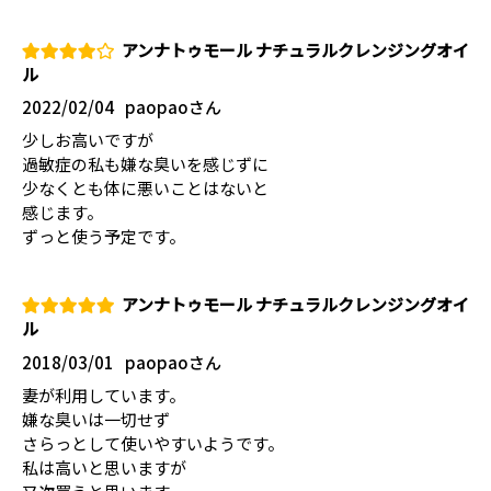
アンナトゥモール ナチュラルクレンジングオイ
ル
2022/02/04
paopaoさん
少しお高いですが
過敏症の私も嫌な臭いを感じずに
少なくとも体に悪いことはないと
感じます。
ずっと使う予定です。
アンナトゥモール ナチュラルクレンジングオイ
ル
2018/03/01
paopaoさん
妻が利用しています。
嫌な臭いは一切せず
さらっとして使いやすいようです。
私は高いと思いますが