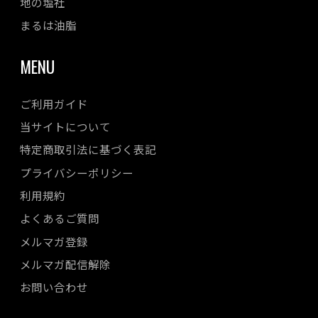
地の塩社
まるは油脂
MENU
ご利用ガイド
当サイトについて
特定商取引法に基づく表記
プライバシーポリシー
利用規約
よくあるご質問
メルマガ登録
メルマガ配信解除
お問い合わせ