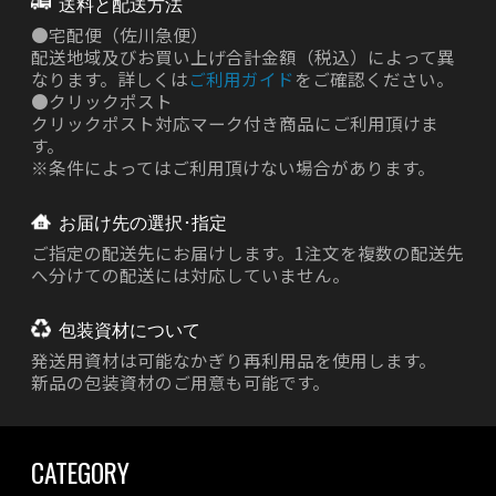
送料と配送方法
●
宅配便（佐川急便）
配送地域及びお買い上げ合計金額（税込）によって異
なります。詳しくは
ご利用ガイド
をご確認ください。
●
クリックポスト
クリックポスト対応マーク付き商品にご利用頂けま
す。
※条件によってはご利用頂けない場合があります。
お届け先の選択･指定
ご指定の配送先にお届けします。1注文を複数の配送先
へ分けての配送には対応していません。
包装資材について
発送用資材は
可能なかぎり再利用品を使用します。
新品の包装資材のご用意も可能です。
CATEGORY