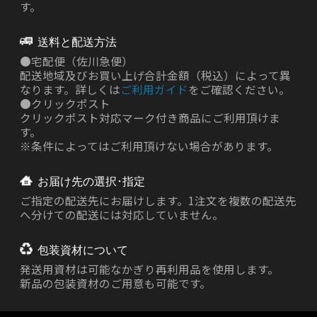
す。
送料と配送方法
●
宅配便（佐川急便）
配送地域及びお買い上げ合計金額（税込）によって異
なります。詳しくは
ご利用ガイド
をご確認ください。
●
クリックポスト
クリックポスト対応マーク付き商品にご利用頂けま
す。
※条件によってはご利用頂けない場合があります。
お届け先の選択･指定
ご指定の配送先にお届けします。1注文を複数の配送先
へ分けての配送には対応していません。
包装資材について
発送用資材は
可能なかぎり再利用品を使用します。
新品の包装資材のご用意も可能です。