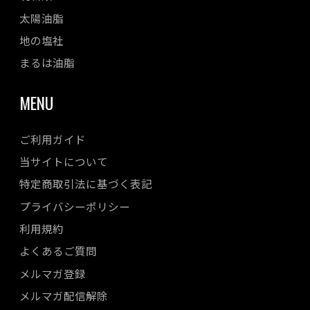
太陽油脂
地の塩社
まるは油脂
MENU
ご利用ガイド
当サイトについて
特定商取引法に基づく表記
プライバシーポリシー
利用規約
よくあるご質問
メルマガ登録
メルマガ配信解除