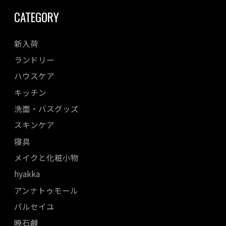
CATEGORY
新入荷
ランドリー
ハウスケア
キッチン
洗面・バスグッズ
スキンケア
寝具
メイクと化粧小物
hyakka
アンナトゥモール
パルセイユ
暁石鹸