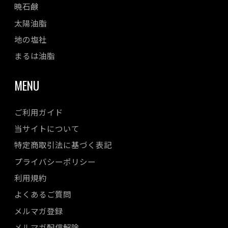
暁石鹸
太陽油脂
地の塩社
まるは油脂
MENU
ご利用ガイド
当サイトについて
特定商取引法に基づく表記
プライバシーポリシー
利用規約
よくあるご質問
メルマガ登録
メルマガ配信解除