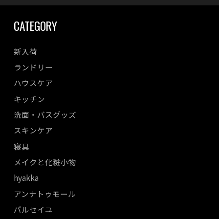
CATEGORY
新入荷
ランドリー
ハウスケア
キッチン
洗面・バスグッズ
スキンケア
寝具
メイクと化粧小物
hyakka
アンナトゥモール
パルセイユ